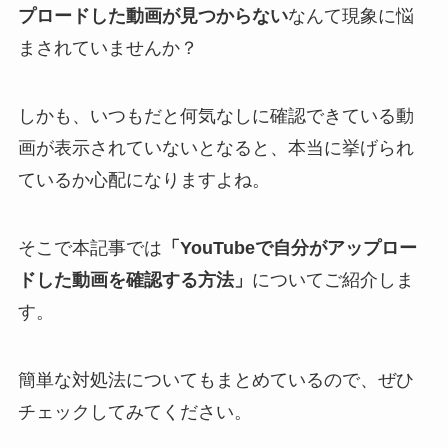
プロードした動画が見つからない
なんて現象に悩
まされていませんか？
しかも、いつもだと何気なしに確認できている動
画が表示されていないとなると、本当に挙げられ
ているか心配になりますよね。
そこで本記事では
「YouTubeで自分がアップロー
ドした動画を確認する方法」
についてご紹介しま
す。
簡単な対処法についてもまとめているので、ぜひ
チェックしてみてください。