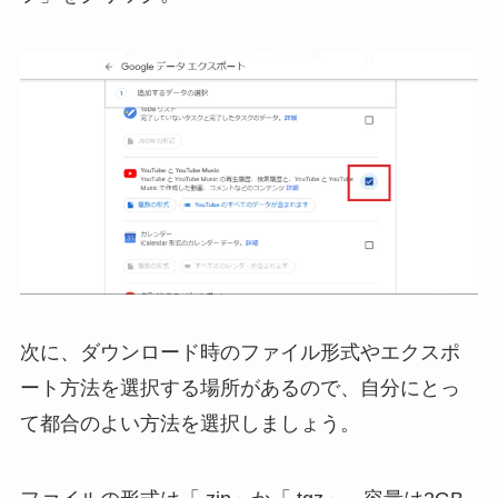
次に、ダウンロード時のファイル形式やエクスポ
ート方法を選択する場所があるので、自分にとっ
て都合のよい方法を選択しましょう。