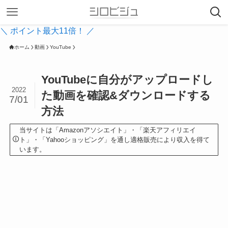
＼ ポイント最大11倍！ ／
ホーム
動画
YouTube
YouTubeに自分がアップロードし
2022
た動画を確認&ダウンロードする
7/01
方法
当サイトは「Amazonアソシエイト」・「楽天アフィリエイ
ト」・「Yahooショッピング」を通し適格販売により収入を得て
います。