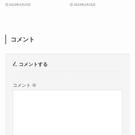
2023年4月15日
2023年4月15日
コメント
コメントする
コメント
※