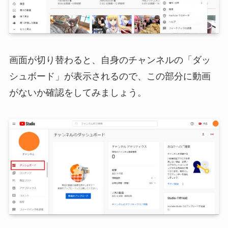
画面が切り替わると、自身のチャンネルの「ダッ
シュボード」が表示されるので、この部分に動画
がないか確認をしてみましょう。