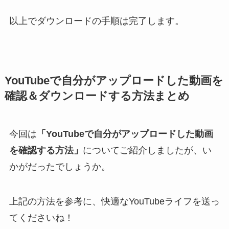
以上でダウンロードの手順は完了します。
YouTubeで自分がアップロードした動画を
確認＆ダウンロードする方法まとめ
今回は
「YouTubeで自分がアップロードした動画
を確認する方法」
についてご紹介しましたが、い
かがだったでしょうか。
上記の方法を参考に、快適なYouTubeライフを送っ
てくださいね！