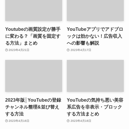
Youtubeの画質設定が勝手
YouTubeアプリでアドブロ
に変わる？「画質を固定す
ックは効かない！広告収入
る方法」まとめ
への影響も解説
2023年4月21日
2023年4月17日
2023年版│YouTubeの登録
YouTubeの気持ち悪い美容
チャンネル整理&並び替え
系広告を非表示・ブロック
する方法
する方法まとめ
2023年4月16日
2023年4月16日