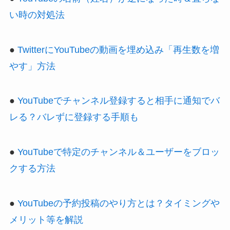
い時の対処法
●
TwitterにYouTubeの動画を埋め込み「再生数を増
やす」方法
●
YouTubeでチャンネル登録すると相手に通知でバ
レる？バレずに登録する手順も
●
YouTubeで特定のチャンネル＆ユーザーをブロッ
クする方法
●
YouTubeの予約投稿のやり方とは？タイミングや
メリット等を解説