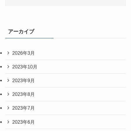
アーカイブ
2026年3月
2023年10月
2023年9月
2023年8月
2023年7月
2023年6月