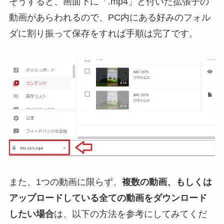
そうすると、画面下に「.mp4」と付いた拡張子の
動画があらわれるので、PC内にある好みのフォル
ダに割り振って保存をすれば手順は完了です。
また、1つの動画に限らず、
複数の動画、もしくは
アップロードしている全ての動画をダウンロード
したい場合
は、以下の方法を参考にしてみてくだ