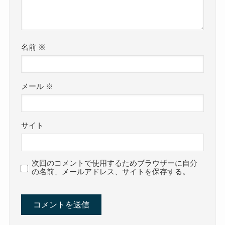
名前
※
メール
※
サイト
次回のコメントで使用するためブラウザーに自分
の名前、メールアドレス、サイトを保存する。