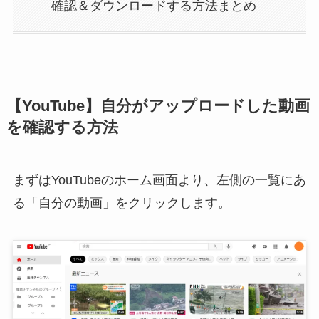
確認＆ダウンロードする方法まとめ
【YouTube】自分がアップロードした動画
を確認する方法
まずはYouTubeのホーム画面より、左側の一覧にあ
る「自分の動画」をクリックします。