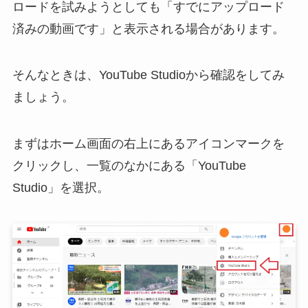
ロードを試みようとしても「すでにアップロード
済みの動画です」と表示される場合があります。
そんなときは、YouTube Studioから確認をしてみ
ましょう。
まずはホーム画面の右上にあるアイコンマークを
クリックし、一覧のなかにある「YouTube
Studio」を選択。