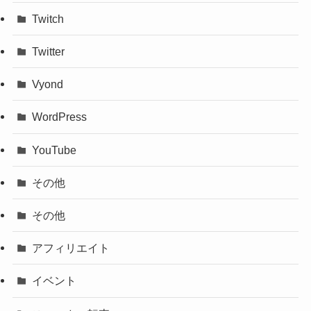
Twitch
Twitter
Vyond
WordPress
YouTube
その他
その他
アフィリエイト
イベント