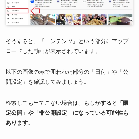
そうすると、「コンテンツ」という部分にアップ
ロードした動画が表示されています。
以下の画像の赤で囲われた部分の「日付」や「公
開設定」を確認してみましょう。
検索しても出てこない場合は、
もしかすると「限
定公開」や「非公開設定」になっている可能性も
あります
。