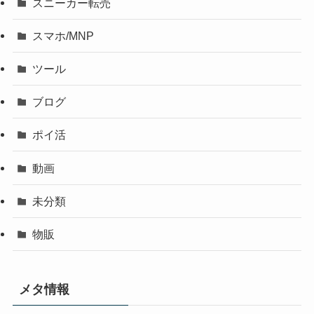
スニーカー転売
スマホ/MNP
ツール
ブログ
ポイ活
動画
未分類
物販
メタ情報