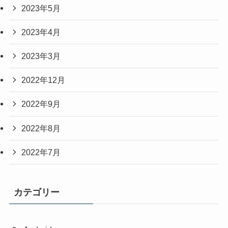
2023年5月
2023年4月
2023年3月
2022年12月
2022年9月
2022年8月
2022年7月
カテゴリー