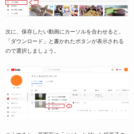
次に、保存したい動画にカーソルを合わせると、
「ダウンロード」と書かれたボタンが表示される
ので選択しましょう。