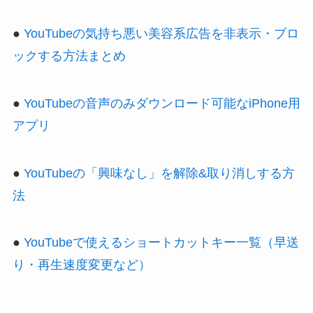
●
YouTubeの気持ち悪い美容系広告を非表示・ブロ
ックする方法まとめ
●
YouTubeの音声のみダウンロード可能なiPhone用
アプリ
●
YouTubeの「興味なし」を解除&取り消しする方
法
●
YouTubeで使えるショートカットキー一覧（早送
り・再生速度変更など）