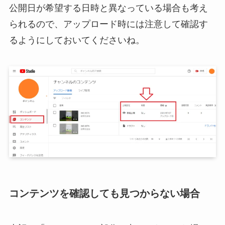
公開日が希望する日時と異なっている場合も考え
られるので、アップロード時には注意して確認す
るようにしておいてくださいね。
コンテンツを確認しても見つからない場合