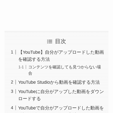
目次
【YouTube】自分がアップロードした動画
を確認する方法
コンテンツを確認しても見つからない場
合
YouTube Studioから動画を確認する方法
YouTubeに自分がアップした動画をダウン
ロードする
YouTubeで自分がアップロードした動画を