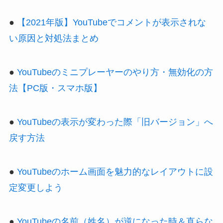
●
【2021年版】YouTubeでコメントが表示されな
い原因と対処法まとめ
●
YouTubeのミニプレーヤーのやり方・無効化の方
法【PC版・スマホ版】
●
YouTubeの表示が変わった際「旧バージョン」へ
戻す方法
●
YouTubeのホーム画面を魅力的なレイアウトに設
定変更しよう
●
YouTubeの名前（姓名）が逆になった時＆直らな