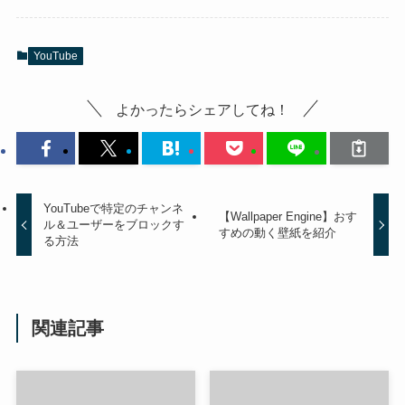
YouTube
よかったらシェアしてね！
YouTubeで特定のチャンネ
【Wallpaper Engine】おす
ル＆ユーザーをブロックす
すめの動く壁紙を紹介
る方法
関連記事