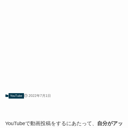
2022年7月1日
YouTube
YouTubeで動画投稿をするにあたって、
自分がアッ