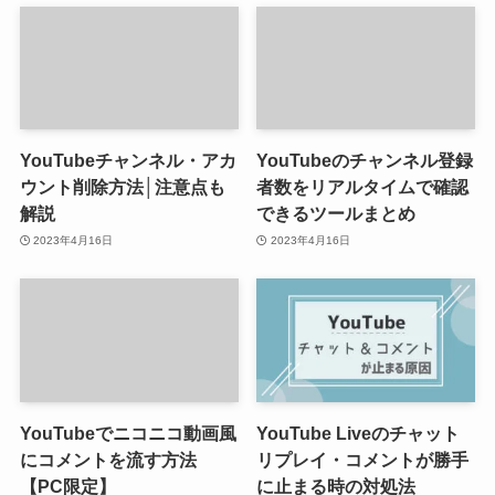
YouTubeチャンネル・アカ
YouTubeのチャンネル登録
ウント削除方法│注意点も
者数をリアルタイムで確認
解説
できるツールまとめ
2023年4月16日
2023年4月16日
YouTubeでニコニコ動画風
YouTube Liveのチャット
にコメントを流す方法
リプレイ・コメントが勝手
【PC限定】
に止まる時の対処法