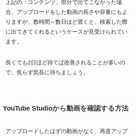
上記の「コンテンツ」部分で出てこなかった場
合、アップロードをした動画の長さや容量にもよ
りますが、数時間～数日ほど置くと、検索した際
に出てきてくれるというケースが見受けられてい
ます。
長くても2日ほど待てば改善されることが多いの
で、焦らず気長に待ちましょう。
YouTube Studioから動画を確認する方法
アップロードしたはずの動画がなく、再度アップ