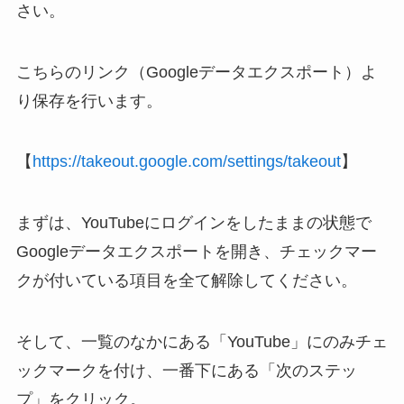
さい。
こちらのリンク（Googleデータエクスポート）よ
り保存を行います。
【
https://takeout.google.com/settings/takeout
】
まずは、YouTubeにログインをしたままの状態で
Googleデータエクスポートを開き、チェックマー
クが付いている項目を全て解除してください。
そして、一覧のなかにある「YouTube」にのみチェ
ックマークを付け、一番下にある「次のステッ
プ」をクリック。