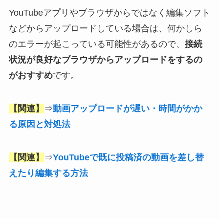
YouTubeアプリやブラウザからではなく編集ソフト
などからアップロードしている場合は、何かしら
のエラーが起こっている可能性があるので、
接続
状況が良好なブラウザからアップロードをするの
がおすすめ
です。
【関連】
⇒
動画アップロードが遅い・時間がかか
る原因と対処法
【関連】
⇒
YouTubeで既に投稿済の動画を差し替
えたり編集する方法