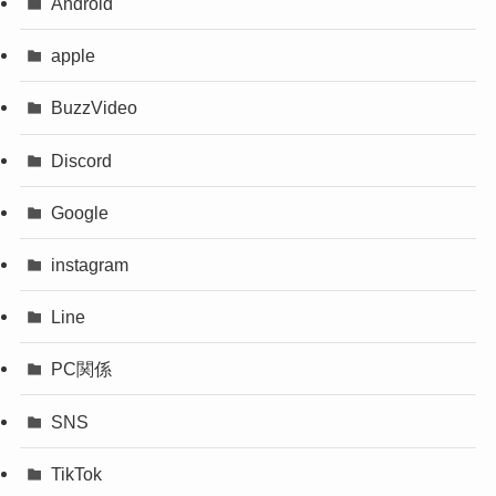
Android
apple
BuzzVideo
Discord
Google
instagram
Line
PC関係
SNS
TikTok