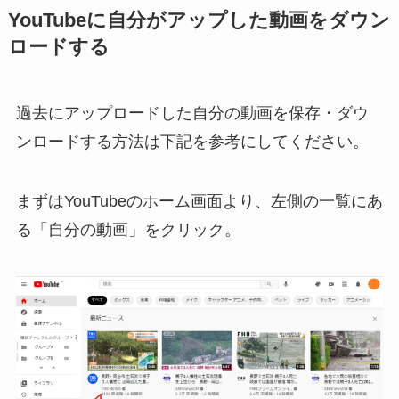
YouTubeに自分がアップした動画をダウン
ロードする
過去にアップロードした自分の動画を保存・ダウ
ンロードする方法は下記を参考にしてください。
まずはYouTubeのホーム画面より、左側の一覧にあ
る「自分の動画」をクリック。