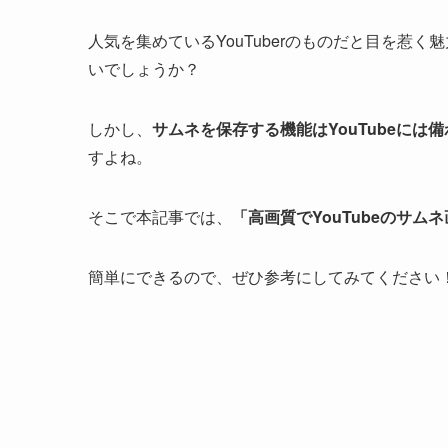
人気を集めているYouTuberのものだと目を惹
いでしょうか？
しかし、
サムネを保存する機能はYouTubeには
すよね。
そこで本記事では、
「高画質でYouTubeのサム
簡単にできるので、ぜひ参考にしてみてください