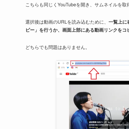
こちらも同じくYouTubeを開き、サムネイルを
選択後は動画のURLを読み込むために、
一覧上に
ピー」を行うか、画面上部にある動画リンクをコ
どちらでも問題はありません。