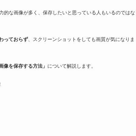
く魅力的な画像が多く、保存したいと思っている人もいるのではな
備わっておらず
、スクリーンショットをしても画質が気になりま
ネ画像を保存する方法」
について解説します。
！