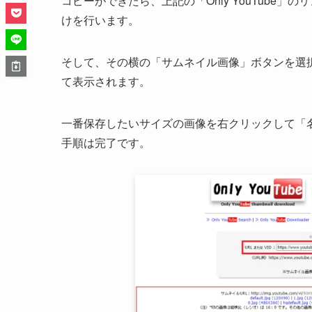
コピーができたら、上記の「Only YouTube」
けを行います。
そして、その横の「サムネイル画像」ボタンを選
て表示されます。
一番保存したいサイズの画像を右クリックして「
手順は完了です。