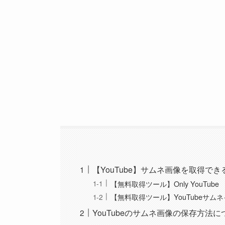
【YouTube】サムネ画像を取得で
【無料取得ツール】Only YouTube
【無料取得ツール】YouTubeサムネ
YouTubeのサムネ画像の保存方法