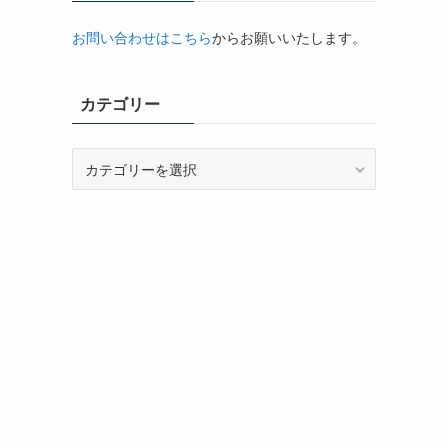
お問い合わせはこちら
からお願いいたします。
カテゴリー
カ
テ
ゴ
リ
ー