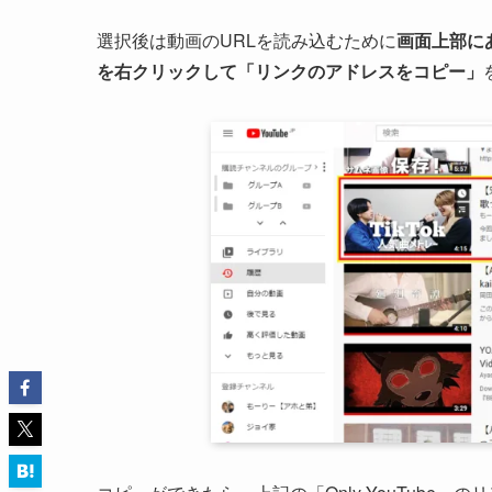
選択後は動画のURLを読み込むために
画面上部に
を右クリックして「リンクのアドレスをコピー」