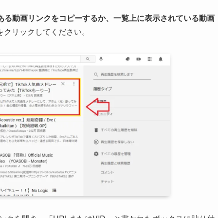
ある動画リンクをコピーするか、一覧上に表示されている動画
をクリックしてください。