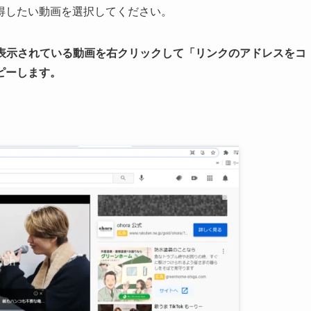
取得したい動画を選択してください。
表示されている動画を右クリックして「リンクのアドレスをコ
ピーします。