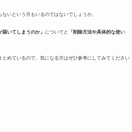
らないという方もいるのではないでしょうか。
が届いてしまうのか」
についてと
「削除方法や具体的な使い
まとめているので、気になる方はぜひ参考にしてみてください