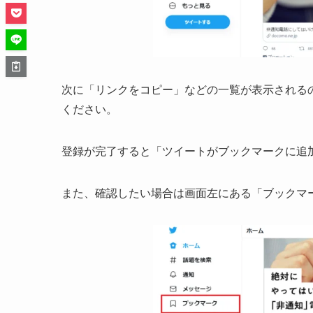
次に「リンクをコピー」などの一覧が表示される
ください。
登録が完了すると「ツイートがブックマークに追
また、確認したい場合は画面左にある「ブックマ