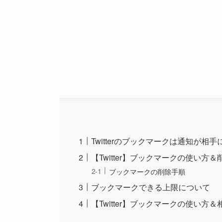
Twitterのブックマークは通知が
【Twitter】ブックマークの使い方
ブックマークの削除手順
ブックマークできる上限について
【Twitter】ブックマークの使い