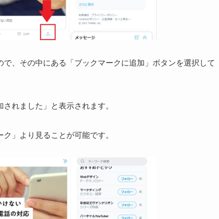
ので、その中にある「ブックマークに追加」ボタンを選択して
加されました」と表示されます。
ーク」より見ることが可能です。