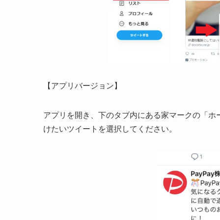
【アプリバージョン】
アプリを開き、下のタブ内にある家マークの「ホ
けたいツイートを選択してください。