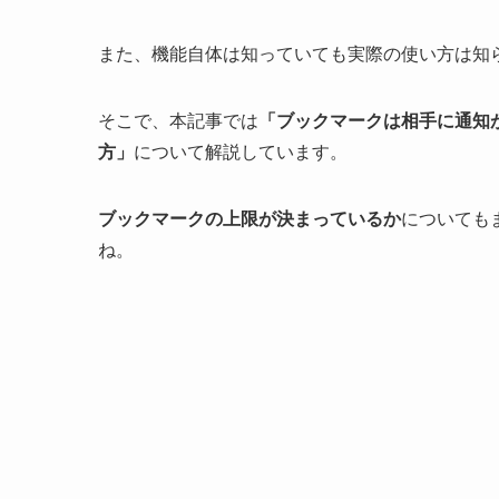
また、機能自体は知っていても実際の使い方は知
そこで、本記事では
「ブックマークは相手に通知
方」
について解説しています。
ブックマークの上限が決まっているか
についても
ね。