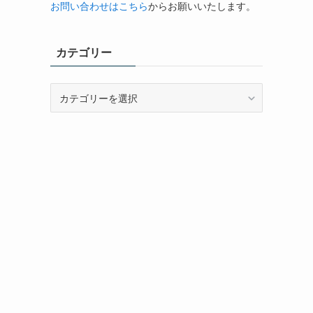
お問い合わせはこちら
からお願いいたします。
カテゴリー
カ
テ
ゴ
リ
ー