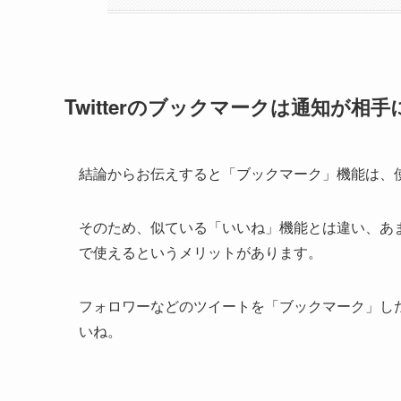
Twitterのブックマークは通知が
結論からお伝えすると「ブックマーク」機能は、
そのため、似ている「いいね」機能とは違い、あ
で使えるというメリットがあります。
フォロワーなどのツイートを「ブックマーク」し
いね。