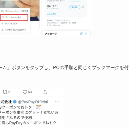
ーム」ボタンをタップし、PCの手順と同じくブックマークを付