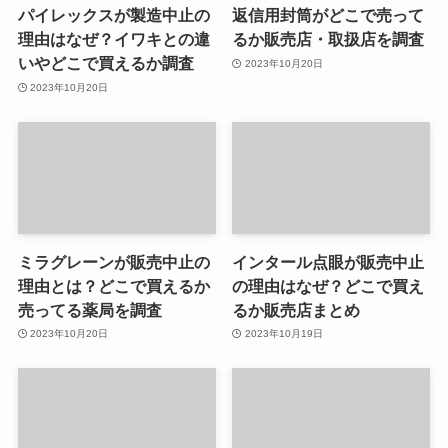
パイレックスが製造中止の
返信用封筒がどこで売って
理由はなぜ？イワキとの違
るか販売店・取扱店を調査
いやどこで買えるか調査
2023年10月20日
2023年10月20日
ミラグレーンが販売中止の
インタール点眼が販売中止
理由とは？どこで買えるか
の理由はなぜ？どこで買え
売ってる薬局を調査
るか販売店まとめ
2023年10月20日
2023年10月19日