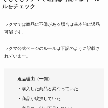
ルをチェック
ラクマでは商品に不備がある場合は基本的に返品
可能です。
ラクマ公式ページのルールは下記のように記載さ
れています。
返品理由（一例）
・購入した商品と異なっていた
・商品が破損していた