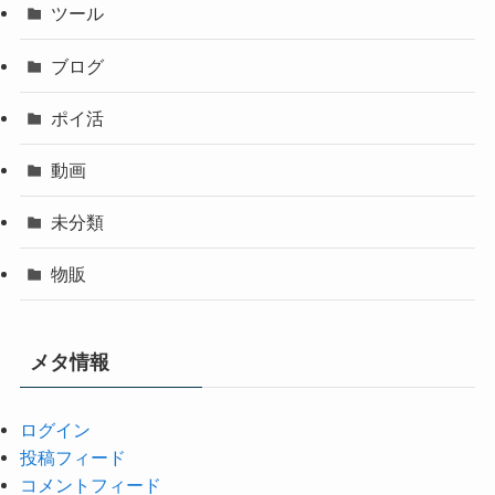
ツール
ブログ
ポイ活
動画
未分類
物販
メタ情報
ログイン
投稿フィード
コメントフィード