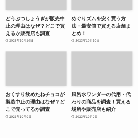
どうぶつしょうぎが販売中
めぐりズムを安く買う方
止の理由はなぜ？どこで買
法・最安値で買える店舗ま
えるか販売店も調査
とめ！
2023年10月19日
2023年10月10日
おくすり飲めたねチョコが
風呂水ワンダーの代用・代
製造中止の理由はなぜ？ど
わりの商品を調査！買える
こで売ってるか調査
場所や販売店も紹介
2023年10月9日
2023年10月9日