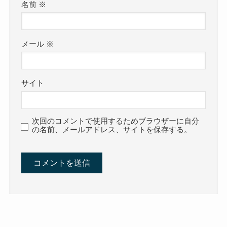
名前
※
メール
※
サイト
次回のコメントで使用するためブラウザーに自分
の名前、メールアドレス、サイトを保存する。