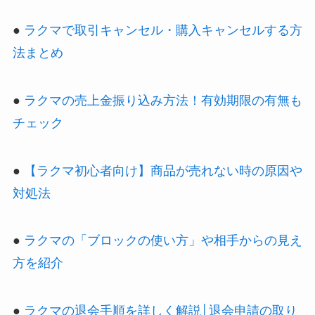
●
ラクマで取引キャンセル・購入キャンセルする方
法まとめ
●
ラクマの売上金振り込み方法！有効期限の有無も
チェック
●
【ラクマ初心者向け】商品が売れない時の原因や
対処法
●
ラクマの「ブロックの使い方」や相手からの見え
方を紹介
●
ラクマの退会手順を詳しく解説│退会申請の取り