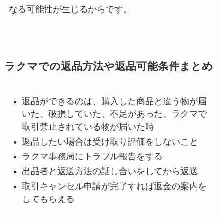
なる可能性が生じるからです。
ラクマでの返品方法や返品可能条件まとめ
返品ができるのは、購入した商品と違う物が届
いた、破損していた、不足があった、ラクマで
取引禁止されている物が届いた時
返品したい場合は受け取り評価をしないこと
ラクマ事務局にトラブル報告をする
出品者と返送方法の話し合いをしてから返送
取引キャンセル申請が完了すれば返金の案内を
してもらえる