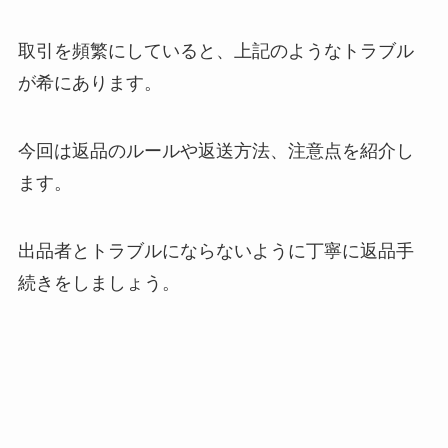
取引を頻繁にしていると、上記のようなトラブル
が希にあります。
今回は返品のルールや返送方法、注意点を紹介し
ます。
出品者とトラブルにならないように丁寧に返品手
続きをしましょう。