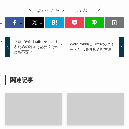
よかったらシェアしてね！
ブログ内にTwitterを引用す
WordPressにTwitterのツイ
るための許可は必要？それ
ートとTLを埋め込む方法
とも不要？
関連記事