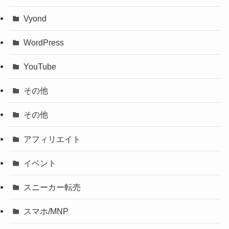
Vyond
WordPress
YouTube
その他
その他
アフィリエイト
イベント
スニーカー転売
スマホ/MNP