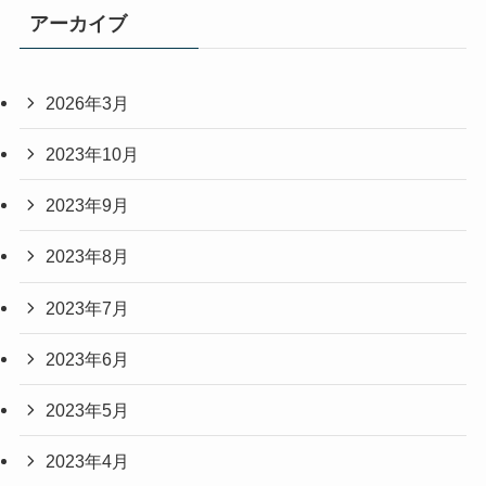
アーカイブ
2026年3月
2023年10月
2023年9月
2023年8月
2023年7月
2023年6月
2023年5月
2023年4月