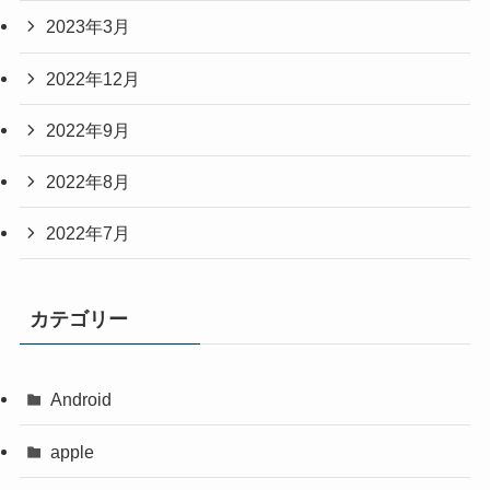
2023年3月
2022年12月
2022年9月
2022年8月
2022年7月
カテゴリー
Android
apple