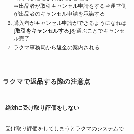
⇒出品者が取引キャンセル申請をする⇒運営側
が出品者のキャンセル申請を承諾する
購入者がキャンセル申請ができるようになれば
[取引をキャンセルする]
を選ぶことでキャンセ
ル完了
ラクマ事務局から返金の案内される
ラクマで返品する際の注意点
絶対に受け取り評価をしない
受け取り評価をしてしまうとラクマのシステムで