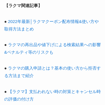
【ラクマ関連記事】
●
2022年最新│ラクマクーポン配布情報&使い方や
取得方法まとめ
●
ラクマの再出品や値下げによる検索結果への影響
&ペナルティ等のリスクも
●
ラクマの購入申請とは？基本の使い方から拒否す
る方法まで紹介
●
【ラクマ】支払われない時の対策とキャンセル時
の評価の付け方