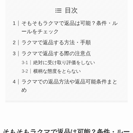
目次
そもそもラクマで返品は可能？条件・ル
ールをチェック
ラクマで返品する方法・手順
ラクマで返品する際の注意点
絶対に受け取り評価をしない
横柄な態度をとらない
ラクマでの返品方法や返品可能条件まと
め
そもそもラクマで返品は可能？条件・ルー