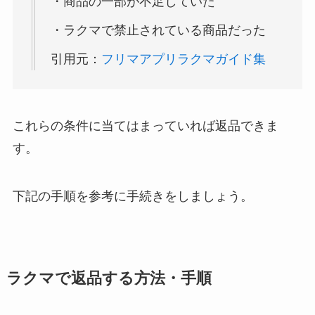
・商品の一部が不足していた
・ラクマで禁止されている商品だった
引用元：
フリマアプリラクマガイド集
これらの条件に当てはまっていれば返品できま
す。
下記の手順を参考に手続きをしましょう。
ラクマで返品する方法・手順