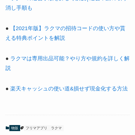
消し手順も
●
【2021年版】ラクマの招待コードの使い方や貰
える特典ポイントを解説
●
ラクマは専用出品可能？やり方や規約を詳しく解
説
●
楽天キャッシュの使い道&損せず現金化する方法
物販
フリマアプリ
ラクマ