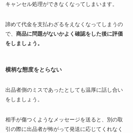
キャンセル処理ができなくなってしまいます。
諦めて代金を支払わざるをえなくなってしまうの
で、
商品に問題がないかよく確認をした後に評価
をしましょう。
横柄な態度をとらない
出品者側のミスであったとしても温厚に話し合い
をしましょう。
相手が傷つくようなメッセージを送ると、別の取
引の際に出品者が怖がって発送に応じてくれなく