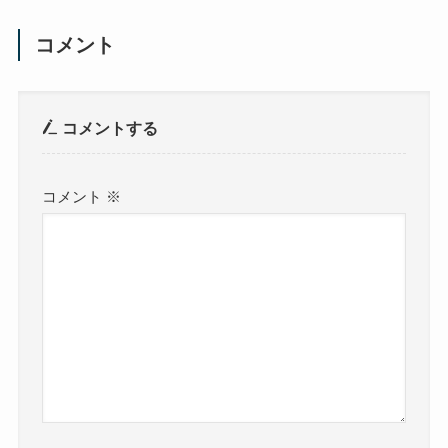
コメント
コメントする
コメント
※