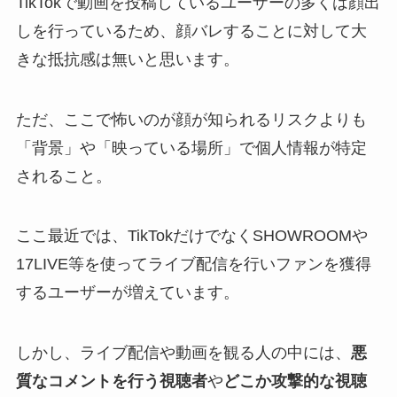
TikTokで動画を投稿しているユーザーの多くは顔出
しを行っているため、顔バレすることに対して大
きな抵抗感は無いと思います。
ただ、ここで怖いのが顔が知られるリスクよりも
「背景」や「映っている場所」で個人情報が特定
されること。
ここ最近では、TikTokだけでなくSHOWROOMや
17LIVE等を使ってライブ配信を行いファンを獲得
するユーザーが増えています。
しかし、ライブ配信や動画を観る人の中には、
悪
質なコメントを行う視聴者
や
どこか攻撃的な視聴