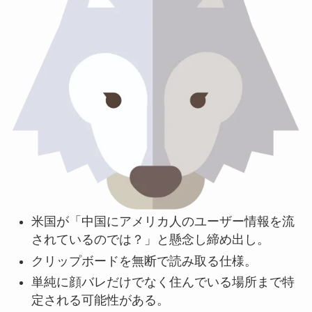
米国が「中国にアメリカ人のユーザー情報を流
されているのでは？」と懸念し締め出し。
クリップボードを無断で読み取る仕様。
単純に顔バレだけでなく住んでいる場所まで特
定される可能性がある。