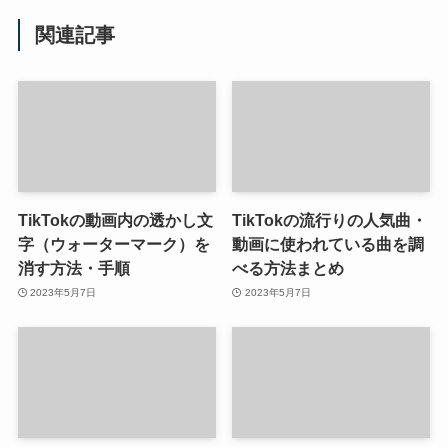
関連記事
TikTokの動画内の透かし文
TikTokの流行りの人気曲・
字（ウォーターマーク）を
動画に使われている曲を調
消す方法・手順
べる方法まとめ
2023年5月7日
2023年5月7日