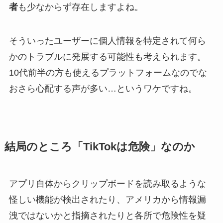
者
も少なからず存在しますよね。
そういったユーザーに個人情報を特定されて何ら
かのトラブルに発展する可能性も考えられます。
10代前半の方も使えるプラットフォームなのでな
おさら心配する声が多い…というワケですね。
結局のところ「TikTokは危険」なのか
アプリ自体からクリップボードを読み取るような
怪しい機能が検出されたり、アメリカから情報漏
洩ではないかと指摘されたりと各所で危険性を疑