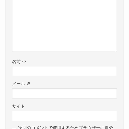
名前
※
メール
※
サイト
次回のコメントで使用するためブラウザーに自分