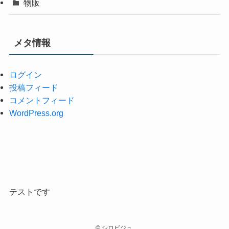
物販
メタ情報
ログイン
投稿フィード
コメントフィード
WordPress.org
テストです
©
シロビジュ.