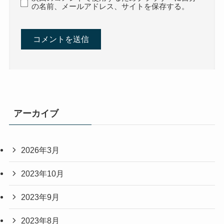
の名前、メールアドレス、サイトを保存する。
アーカイブ
2026年3月
2023年10月
2023年9月
2023年8月