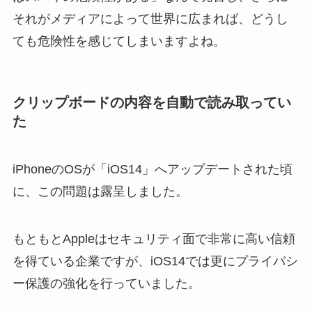
それがメディアによって世界に広まれば、どうし
ても危険性を感じてしまいますよね。
クリップボードの内容を自動で読み取ってい
た
iPhoneのOSが「iOS14」へアップデートされた頃
に、この問題は露呈しました。
もともとAppleはセキュリティ面で非常に高い信頼
を得ている企業ですが、iOS14では更にプライバシ
ー保護の強化を行っていました。