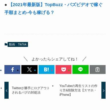
●
【2021年最新版】TopBuzz・バズビデオで稼ぐ
手順まとめ-今も稼げる？
動画
TikTok
よかったらシェアしてね！
YouTubeの再生リストの作
Twitterが勝手にログアウト
り方&削除方法【スマホ・
されるバグの対処法
iPhone】