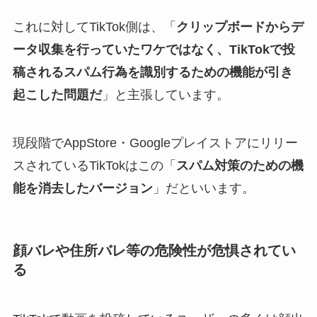
これに対してTikTok側は、「
クリップボードからデ
ータ収集を行っていたワケではなく、TikTokで投
稿されるスパム行為を識別するための機能が引き
起こした問題だ
」と主張しています。
現段階でAppStore・Googleプレイストアにリリー
スされているTikTokはこの「
スパム対策のための機
能を消去したバージョン
」だといいます。
顔バレや住所バレ等の危険性が危惧されてい
る