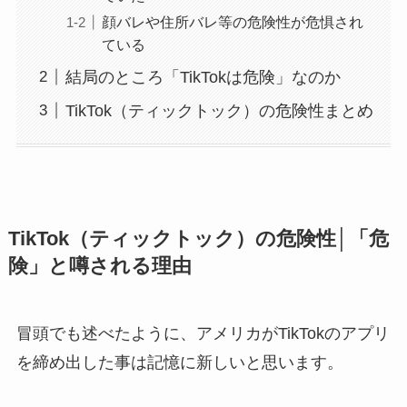
顔バレや住所バレ等の危険性が危惧され
ている
結局のところ「TikTokは危険」なのか
TikTok（ティックトック）の危険性まとめ
TikTok（ティックトック）の危険性│「危
険」と噂される理由
冒頭でも述べたように、アメリカがTikTokのアプリ
を締め出した事は記憶に新しいと思います。