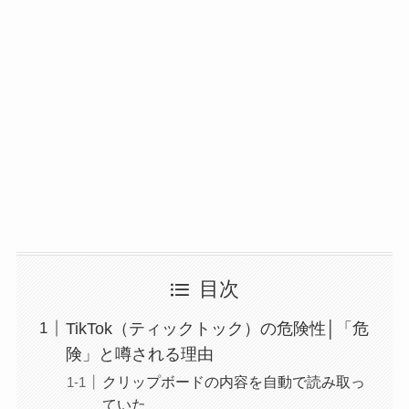
目次
TikTok（ティックトック）の危険性│「危
険」と噂される理由
クリップボードの内容を自動で読み取っ
ていた