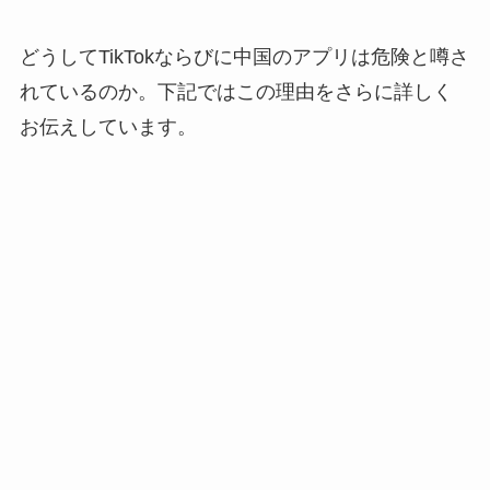
どうしてTikTokならびに中国のアプリは危険と噂さ
れているのか。下記ではこの理由をさらに詳しく
お伝えしています。