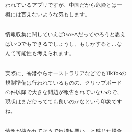
われているアプリですが、中国だから危険とは一
概には言えないような気もします。
情報収集に関していえばGAFAだってやろうと思え
ばいつでもできるでしょうし、もしかすると…な
んて可能性も考えられます。
実際に、香港やらオーストラリアなどでもTikTokの
規制準備は行われているものの、クリップボード
の件以降で大きな問題が報告されていないので、
現状はまだ使ってても良いのかなという印象です
ね。
情報が抜かれてそうで気持ち悪い…と感じた場合