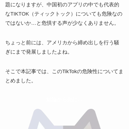
題になりますが、中国初のアプリの中でも代表的
なTIKTOK（ティックトック）についても危険なの
ではないか…と危惧する声が少なくありません。
ちょっと前には、アメリカから締め出しを行う騒
ぎにまで発展しましたよね。
そこで本記事では、このTikTokの危険性についてま
とめました。
結論から先に…