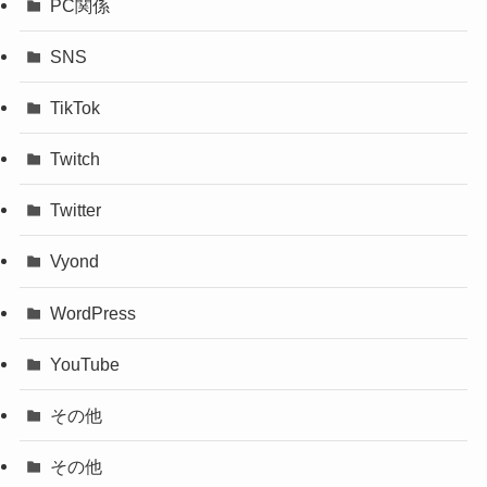
PC関係
SNS
TikTok
Twitch
Twitter
Vyond
WordPress
YouTube
その他
その他