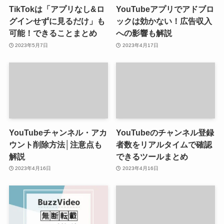
TikTokは「アプリなし&ロ
YouTubeアプリでアドブロ
グインせずに見るだけ」も
ックは効かない！広告収入
可能！できることまとめ
への影響も解説
2023年5月7日
2023年4月17日
YouTubeチャンネル・アカ
YouTubeのチャンネル登録
ウント削除方法│注意点も
者数をリアルタイムで確認
解説
できるツールまとめ
2023年4月16日
2023年4月16日