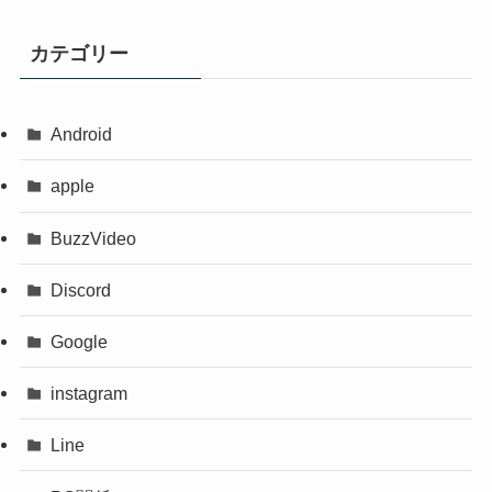
カテゴリー
Android
apple
BuzzVideo
Discord
Google
instagram
Line