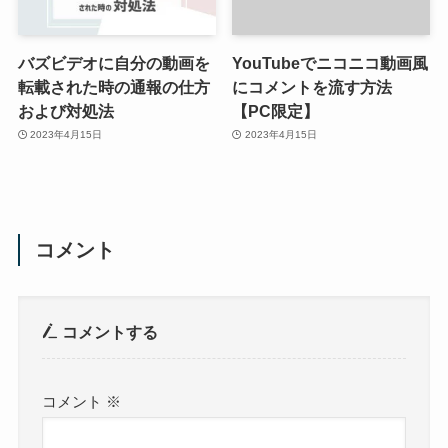
バズビデオに自分の動画を
YouTubeでニコニコ動画風
転載された時の通報の仕方
にコメントを流す方法
および対処法
【PC限定】
2023年4月15日
2023年4月15日
コメント
コメントする
コメント
※