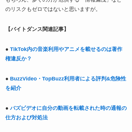
のリスクもゼロではないと思いますが。
【バイトダンス関連記事】
●
TikTok内の音楽利用やアニメを載せるのは著作
権違反か？
●
BuzzVideo・TopBuzz利用者による評判&危険性
を紹介
●
バズビデオに自分の動画を転載された時の通報の
仕方および対処法