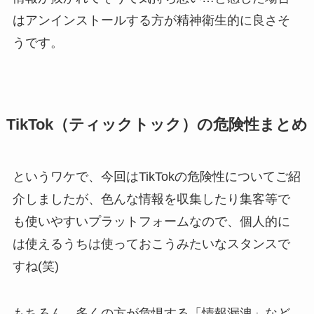
はアンインストールする方が精神衛生的に良さそ
うです。
TikTok（ティックトック）の危険性まとめ
というワケで、今回はTikTokの危険性についてご紹
介しましたが、色んな情報を収集したり集客等で
も使いやすいプラットフォームなので、個人的に
は使えるうちは使っておこうみたいなスタンスで
すね(笑)
もちろん、多くの方が危惧する「情報漏洩」など