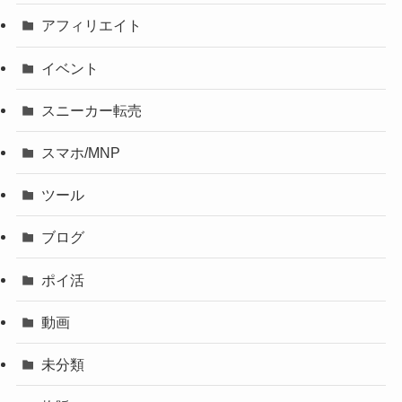
アフィリエイト
イベント
スニーカー転売
スマホ/MNP
ツール
ブログ
ポイ活
動画
未分類