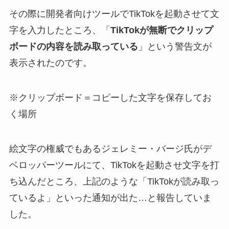
その際に開発者向けツールでTikTokを起動させて文
字を入力したところ、「
TikTokが無断でクリップ
ボードの内容を読み取っている
」という警告文が
表示されたのです。
※クリップボード＝コピーした文字を保存してお
く場所
絵文字の権威でもあるジェレミー・バージ氏がデ
ベロッパーツールにて、TikTokを起動させ文字を打
ち込んだところ、上記のような「TikTokが読み取っ
ているよ」といった通知が出た…と報告していま
した。