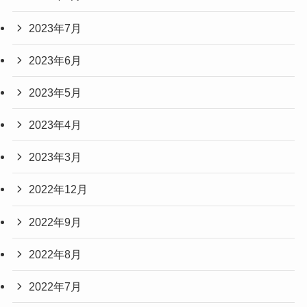
2023年7月
2023年6月
2023年5月
2023年4月
2023年3月
2022年12月
2022年9月
2022年8月
2022年7月