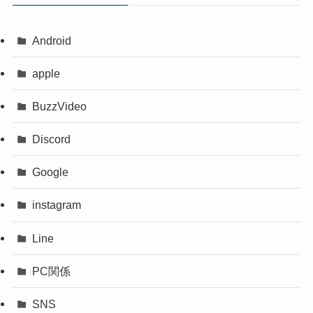
Android
apple
BuzzVideo
Discord
Google
instagram
Line
PC関係
SNS