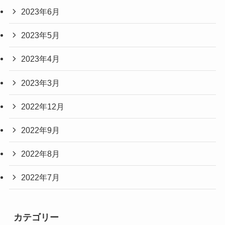
2023年6月
2023年5月
2023年4月
2023年3月
2022年12月
2022年9月
2022年8月
2022年7月
カテゴリー