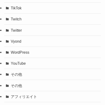
TikTok
Twitch
Twitter
Vyond
WordPress
YouTube
その他
その他
アフィリエイト