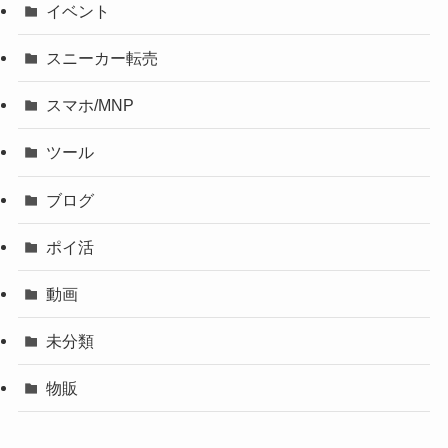
イベント
スニーカー転売
スマホ/MNP
ツール
ブログ
ポイ活
動画
未分類
物販