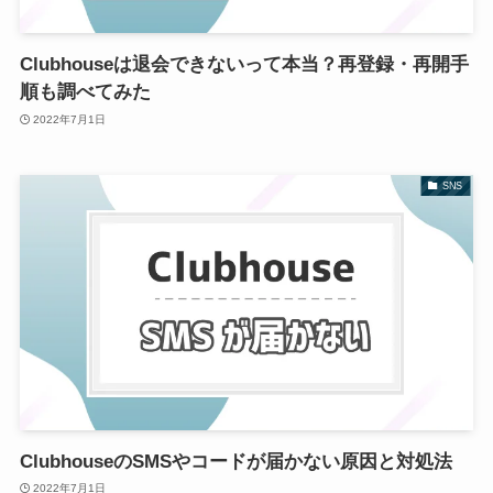
Clubhouseは退会できないって本当？再登録・再開手
順も調べてみた
2022年7月1日
SNS
ClubhouseのSMSやコードが届かない原因と対処法
2022年7月1日