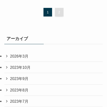
1
2
アーカイブ
2026年3月
2023年10月
2023年9月
2023年8月
2023年7月