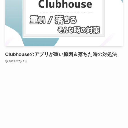
Clubhouseのアプリが重い原因＆落ちた時の対処法
2022年7月1日