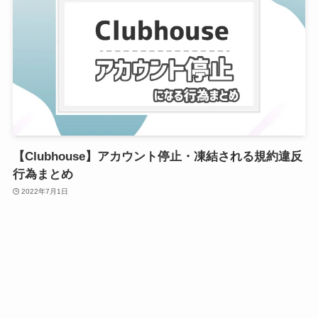
【Clubhouse】アカウント停止・凍結される規約違反
行為まとめ
2022年7月1日