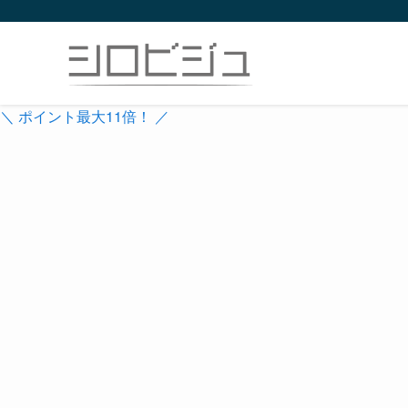
＼ ポイント最大11倍！ ／