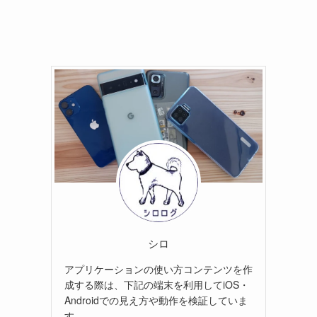
シロ
アプリケーションの使い方コンテンツを作
成する際は、下記の端末を利用してiOS・
Androidでの見え方や動作を検証していま
す。