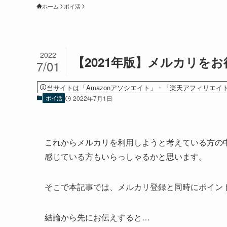
ホーム
ポイ活
2022
【2021年版】メルカリを
7/01
当サイトは「Amazonアソシエイト」・「楽天アフィリエイ
ポイ活
2022年7月1日
これからメルカリを利用しようと考えている方の
感じている方もいらっしゃるかと思います。
そこで本記事では、メルカリ登録と同時にポイン
結論から先にお伝えすると…