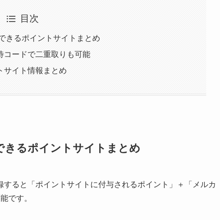
目次
録できるポイントサイトまとめ
待コードで二重取りも可能
トサイト情報まとめ
録できるポイントサイトまとめ
録すると「ポイントサイトに付与されるポイント」＋「メルカ
可能です。