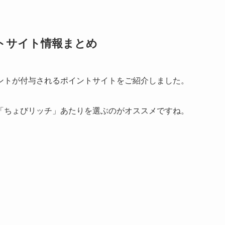
トサイト情報まとめ
ントが付与されるポイントサイトをご紹介しました。
「ちょびリッチ」あたりを選ぶのがオススメですね。