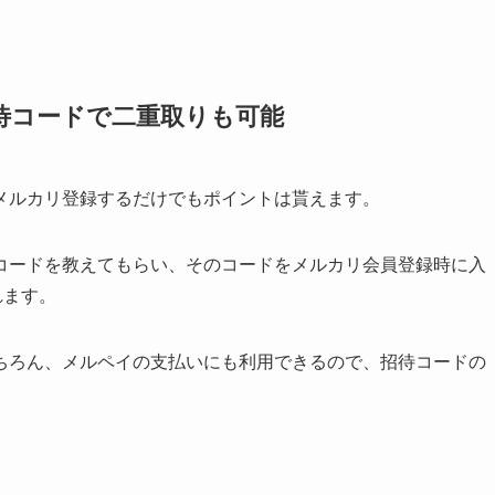
待コードで二重取りも可能
メルカリ登録するだけでもポイントは貰えます。
コードを教えてもらい、そのコードをメルカリ会員登録時に入
れます。
ちろん、メルペイの支払いにも利用できるので、招待コードの