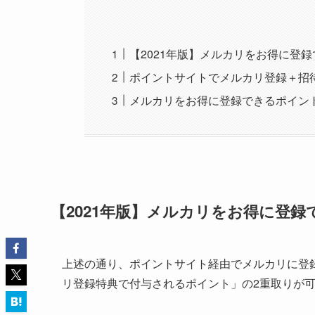
【2021年版】メルカリをお得に登
ポイントサイトでメルカリ登録＋招
メルカリをお得に登録できるポイン
【2021年版】メルカリをお得に登
上述の通り、ポイントサイト経由でメルカリに登
リ登録特典で付与されるポイント」の2重取りが