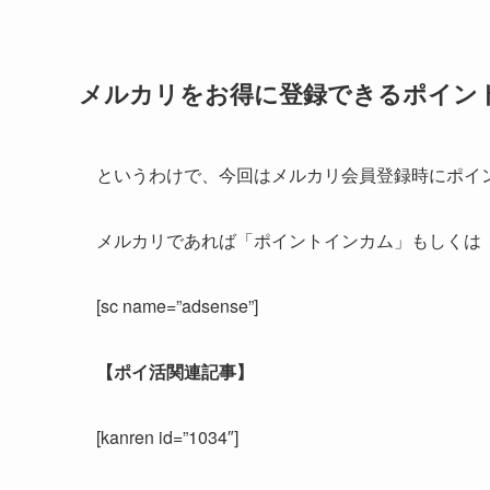
メルカリをお得に登録できるポイン
というわけで、今回はメルカリ会員登録時にポイ
メルカリであれば「ポイントインカム」もしくは
[sc name=”adsense”]
【ポイ活関連記事】
[kanren id=”1034″]