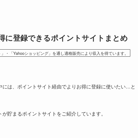
お得に登録できるポイントサイトまとめ
ト」・「Yahooショッピング」を通し適格販売により収入を得ています。
中には、ポイントサイト経由でよりお得に登録に使いたい…と
トが貯まるポイントサイトをご紹介しています。