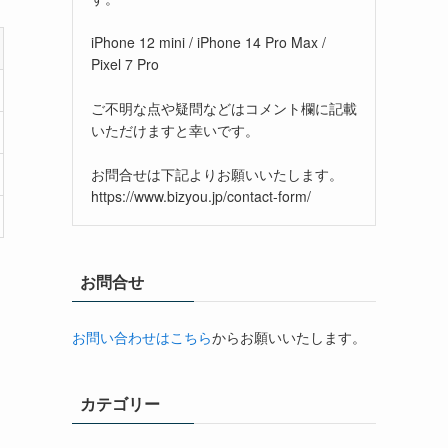
iPhone 12 mini / iPhone 14 Pro Max /
Pixel 7 Pro
ご不明な点や疑問などはコメント欄に記載
いただけますと幸いです。
お問合せは下記よりお願いいたします。
https://www.bizyou.jp/contact-form/
お問合せ
お問い合わせはこちら
からお願いいたします。
カテゴリー