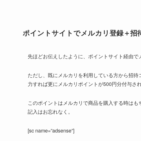
ポイントサイトでメルカリ登録＋招
先ほどお伝えしたように、ポイントサイト経由で
ただし、既にメルカリを利用している方から招待
力すれば更にメルカリポイントが500円分付与さ
このポイントはメルカリで商品を購入する時はも
記入はお忘れなく。
[sc name=”adsense”]