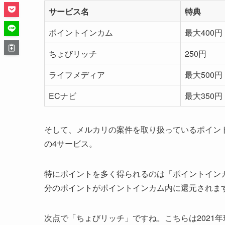
サービス名
特典
ポイントインカム
最大400円
ちょびリッチ
250円
ライフメディア
最大500円
ECナビ
最大350円
そして、メルカリの案件を取り扱っているポイン
の4サービス。
特にポイントを多く得られるのは「ポイントインカ
分のポイントがポイントインカム内に還元されま
次点で「ちょびリッチ」ですね。こちらは2021年