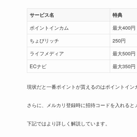
サービス名
特典
ポイントインカム
最大400円
ちょびリッチ
250円
ライフメディア
最大500円
ECナビ
最大350円
現状だと一番ポイントが貰えるのはポイントインカ
さらに、メルカリ登録時に招待コードを入れるとメ
下記ではより詳しく解説しています。