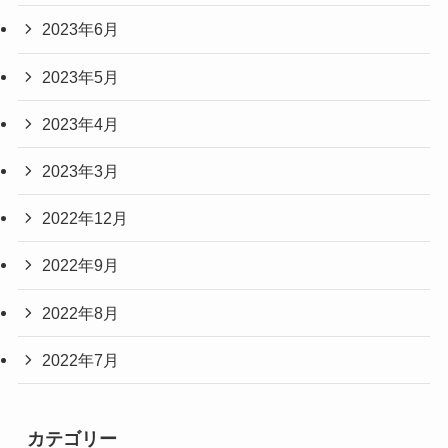
2023年6月
2023年5月
2023年4月
2023年3月
2022年12月
2022年9月
2022年8月
2022年7月
カテゴリー