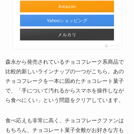
Amazon
Yahooショッピング
メルカリ
ポチップ
森永から発売されているチョコフレーク系商品で
比較的新しいラインナップの一つがこちら。あの
チョコフレークを一本に固めたチョコレート菓子
で、「手について汚れるからスマホを操作しなが
ら食べにくい」という問題をクリアしています。
食べ応えも非常に高く、チョコフレークファンは
もちろん、チョコレート菓子全般がお好きな方も