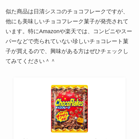
似た商品は日清シスコのチョコフレークですが、
他にも美味しいチョコフレーク菓子が発売されて
います。特にAmazonや楽天では、コンビニやスー
パーなどで売られていない珍しいチョコレート菓
子が買えるので、興味がある方はぜひチェックし
てみてください＾＾