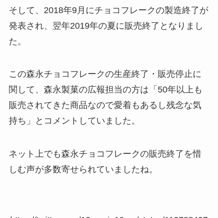
そして、2018年9月にチョコフレークの製造終了が
発表され、翌年2019年の夏に販売終了となりまし
た。
この森永チョコフレークの生産終了・販売停止に
関して、森永製菓の広報担当の方は「50年以上も
販売されてきた商品なので愛着もあるし残念な気
持ち」とコメントしていました。
ネット上でも森永チョコフレークの販売終了を惜
しむ声が多数寄せられていましたね。