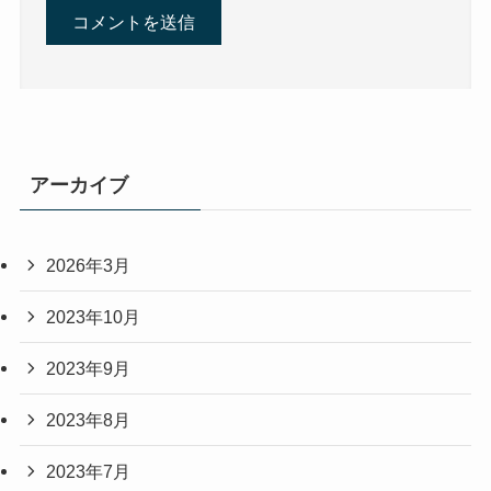
アーカイブ
2026年3月
2023年10月
2023年9月
2023年8月
2023年7月