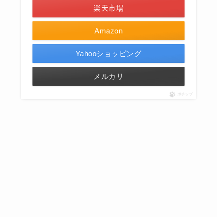
楽天市場
Amazon
Yahooショッピング
メルカリ
ポチップ