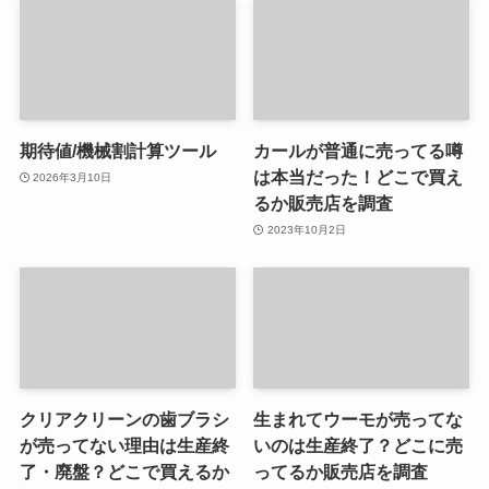
期待値/機械割計算ツール
カールが普通に売ってる噂
は本当だった！どこで買え
2026年3月10日
るか販売店を調査
2023年10月2日
クリアクリーンの歯ブラシ
生まれてウーモが売ってな
が売ってない理由は生産終
いのは生産終了？どこに売
了・廃盤？どこで買えるか
ってるか販売店を調査