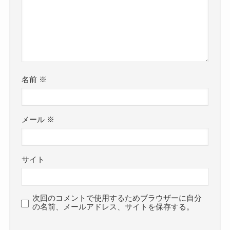
名前
※
メール
※
サイト
次回のコメントで使用するためブラウザーに自分
の名前、メールアドレス、サイトを保存する。