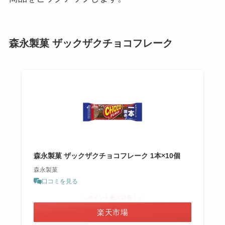
森永製菓 ザックザクチョコフレーク
森永製菓 ザックザクチョコフレーク 1本×10個
森永製菓
口コミを見る
＼ポイント最大11倍！／
楽天市場