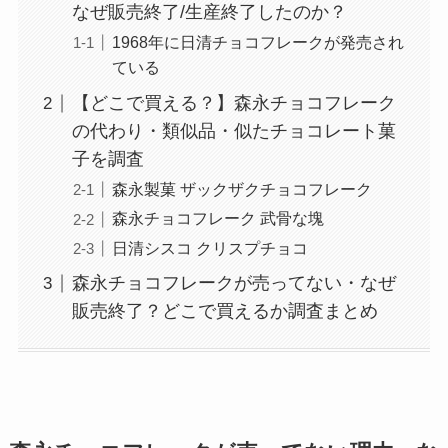
なぜ販売終了/生産終了したのか？
1968年に日清チョコフレークが発売され
ている
【どこで買える？】森永チョコフレーク
の代わり・類似品・似たチョコレート菓
子を調査
森永製菓 ザックザクチョコフレーク
森永チョコフレーク 武骨な塊
日清シスコ クリスプチョコ
森永チョコフレークが売ってない・なぜ
販売終了？どこで買えるか調査まとめ