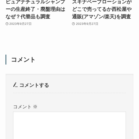
ピュアナチュラルシャンプ
スキナベーブローションが
ーの生産終了・廃盤理由は
どこで売ってるか西松屋や
なぜ？代替品も調査
通販(アマゾン/楽天)を調査
2023年9月27日
2023年9月27日
コメント
コメントする
コメント
※