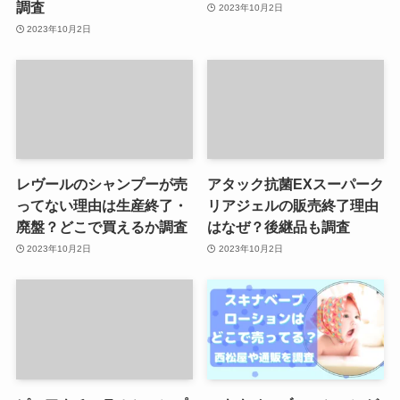
調査
2023年10月2日
2023年10月2日
レヴールのシャンプーが売
アタック抗菌EXスーパーク
ってない理由は生産終了・
リアジェルの販売終了理由
廃盤？どこで買えるか調査
はなぜ？後継品も調査
2023年10月2日
2023年10月2日