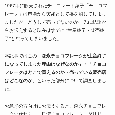
1967年に販売されたチョコレート菓子「チョコフ
レーク」は市場から突如として姿を消してしまし
ましたが、どうして売ってないのか。先に結論か
らお伝えすると現在はすでに “生産終了・販売終
了”となってしまいました。
本記事ではこの「
森永チョコフレークが生産終了
になってしまった理由はなぜなのか」・「チョコ
フレークはどこで買えるのか・売っている販売店
はどこなのか
」といった部分について調査しまし
た。
お急ぎの方向けにお伝えすると、森永チョコフレ
ークの代わりに「日清チョコフレーク」がリリー