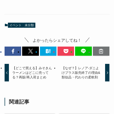
イベント
未分類
よかったらシェアしてね！
【どこで買える】みそきん
【なぜ？】レノア-ダニよ
ラーメンはどこに売って
けプラス販売終了の理由&
る？再販/再入荷まとめ
類似品・代わりの柔軟剤
関連記事