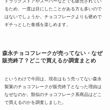
ドラッグストアやスーパーなどでも販売されてい
るため、一度は目にしたことがある方も多いので
はないでしょうか。チョコフレークよりも硬めで
ギチっとした食感を楽しめます。
森永チョコフレークが売ってない・なぜ
販売終了？どこで買えるか調査まとめ
というわけで今回は、現在はもう売ってない森永
製菓のチョコフレークが販売終了となった理由は
なぜなのか。類似のチョコフレーク系商品はどこ
で買えるのかを調査しました。