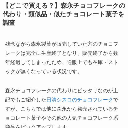
【どこで買える？】森永チョコフレークの
代わり・類似品・似たチョコレート菓子を
調査
残念ながら森永製菓が販売していた方のチョコフ
レークは完全に生産終了となり、販売終了から数
年経過してしまったため、通販上でも在庫・スト
ックが無くなっている状況です。
森永チョコフレークの代わりにピッタリなのが上
記でもご紹介した
日清シスコのチョコフレーク
で
すが、こちらでは他に森永から発売されているチ
ョコレート菓子やその他の人気チョコフレーク系
商品をピックアップします。