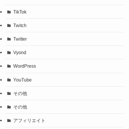
TikTok
Twitch
Twitter
Vyond
WordPress
YouTube
その他
その他
アフィリエイト