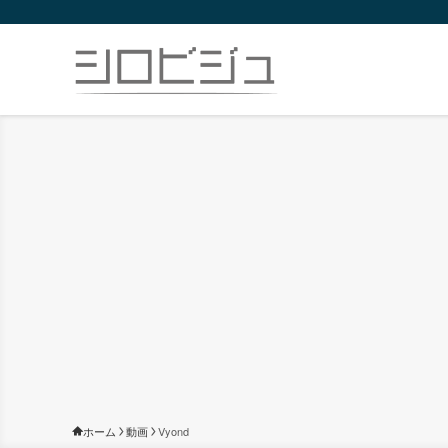
ホーム
動画
Vyond