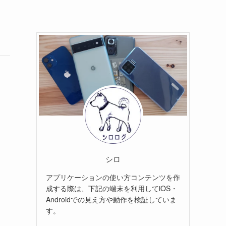
シロ
アプリケーションの使い方コンテンツを作
成する際は、下記の端末を利用してiOS・
Androidでの見え方や動作を検証していま
す。