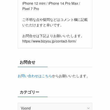
iPhone 12 mini / iPhone 14 Pro Max /
Pixel 7 Pro
ご不明な点や疑問などはコメント欄に記載
いただけますと幸いです。
お問合せは下記よりお願いいたします。
https://www.bizyou.jp/contact-form/
お問合せ
お問い合わせはこちら
からお願いいたします。
カテゴリー
カ